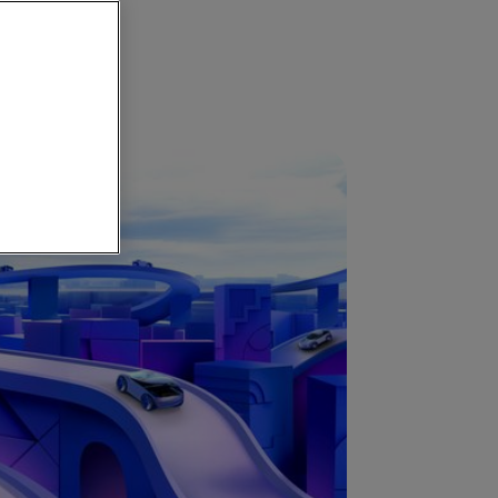
ントのハイ