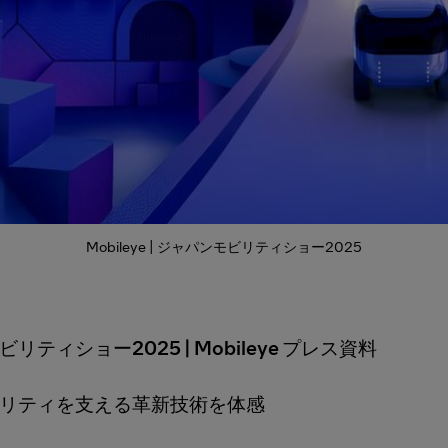
Mobileye | ジャパンモビリティショー2025
リティショー2025 | Mobileye プレス資料
リティを支える革新技術を体感