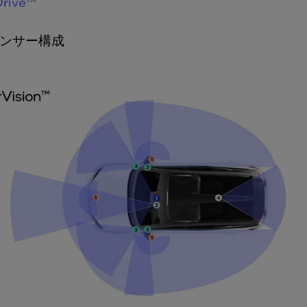
Drive™
ンサー構成