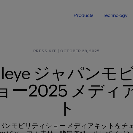
Products
Technology
PRESS-KIT
|
OCTOBER 28, 2025
bileye ジャパンモ
ョー2025 メディ
ト
パンモビリティショー メディアキットをチ