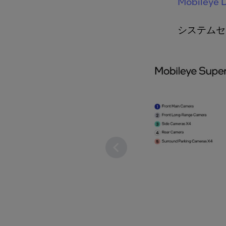
Mobileye 
システムセ