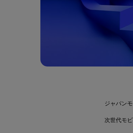
ジャパンモビ
次世代モビ